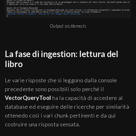
Output src/demo.ts
La fase di ingestion: lettura del
libro
Le varie risposte che si leggono dalla console
precedente sono possibili solo perché il
VectorQueryTool
ha la capacità di accedere al
database ed eseguire delle ricerche per similarità
ottenedo così i vari chunk pertinenti e da qui
costruire una risposta sensata.