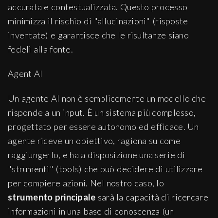
accurata e contestualizzata. Questo processo
minimizza il rischio di "allucinazioni" (risposte
inventate) e garantisce che le risultanze siano
fedeli alla fonte.
Agent AI
Un agente AI non è semplicemente un modello che
risponde a un input. È un sistema più complesso,
progettato per essere autonomo ed efficace. Un
agente riceve un obiettivo, ragiona su come
raggiungerlo, e ha a disposizione una serie di
"strumenti" (tools) che può decidere di utilizzare
per compiere azioni. Nel nostro caso, lo
strumento principale
sarà la capacità di ricercare
informazioni in una base di conoscenza (un