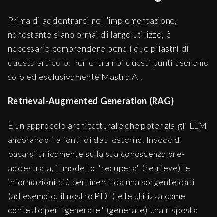
Prima di addentrarci nell'implementazione,
nonostante siano ormai di largo utilizzo, è
necessario comprendere bene i due pilastri di
questo articolo. Per entrambi questi punti useremo
solo ed esclusivamente Mastra AI.
Retrieval-Augmented Generation (RAG)
È un approccio architetturale che potenzia gli LLM
ancorandoli a fonti di dati esterne. Invece di
basarsi unicamente sulla sua conoscenza pre-
addestrata, il modello "recupera" (retrieve) le
informazioni più pertinenti da una sorgente dati
(ad esempio, il nostro PDF) e le utilizza come
contesto per "generare" (generate) una risposta