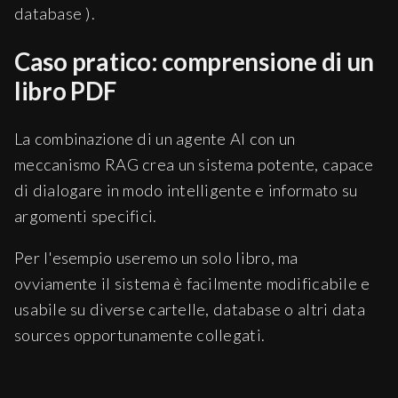
database ).
Caso pratico: comprensione di un
libro PDF
La combinazione di un agente AI con un
meccanismo RAG crea un sistema potente, capace
di dialogare in modo intelligente e informato su
argomenti specifici.
Per l'esempio useremo un solo libro, ma
ovviamente il sistema è facilmente modificabile e
usabile su diverse cartelle, database o altri data
sources opportunamente collegati.