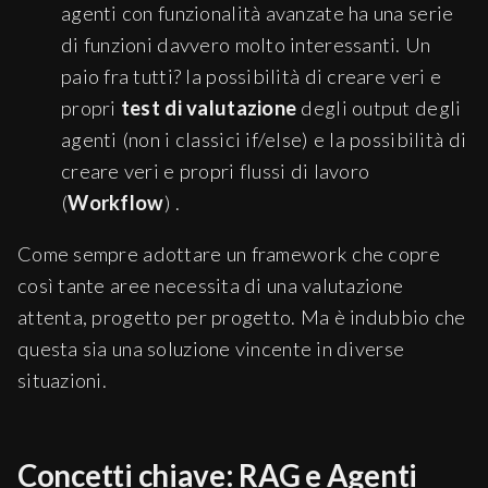
agenti con funzionalità avanzate ha una serie
di funzioni davvero molto interessanti. Un
paio fra tutti? la possibilità di creare veri e
propri
test di valutazione
degli output degli
agenti (non i classici if/else) e la possibilità di
creare veri e propri flussi di lavoro
(
Workflow
) .
Come sempre adottare un framework che copre
così tante aree necessita di una valutazione
attenta, progetto per progetto. Ma è indubbio che
questa sia una soluzione vincente in diverse
situazioni.
Concetti chiave: RAG e Agenti